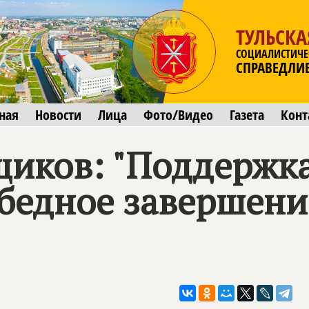
ТУЛЬСКА
СОЦИАЛИСТИЧЕ
СПРАВЕДЛИ
ная
Новости
Лица
Фото/Видео
Газета
Конт
щиков: "Поддержка
обедное завершени