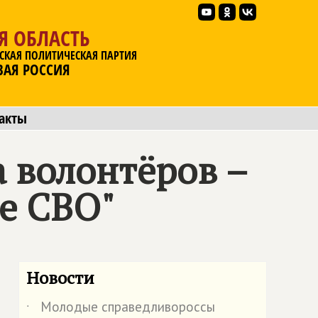
Я ОБЛАСТЬ
СКАЯ ПОЛИТИЧЕСКАЯ ПАРТИЯ
ВАЯ РОССИЯ
акты
 волонтёров –
е СВО"
Новости
Молодые справедливороссы
˙