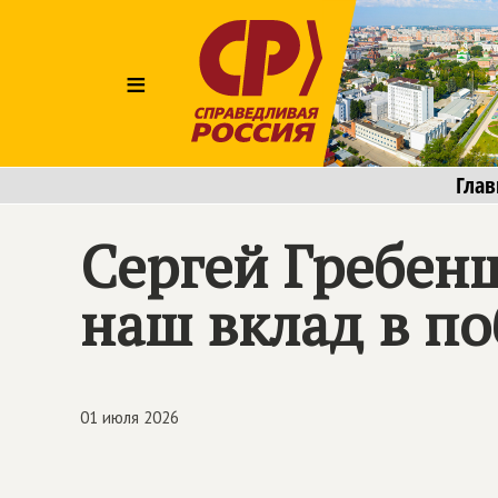
≡
Глав
Сергей Гребен
наш вклад в п
01 июля 2026