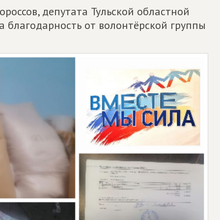
ороссов, депутата Тульской областной
а благодарность от волонтёрской группы