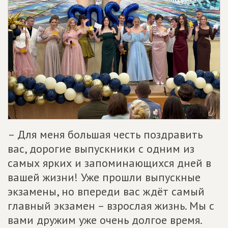
– Для меня большая честь поздравить
вас, дорогие выпускники с одним из
самых ярких и запоминающихся дней в
вашей жизни! Уже прошли выпускные
экзамены, но впереди вас ждёт самый
главный экзамен – взрослая жизнь. Мы с
вами дружим уже очень долгое время.