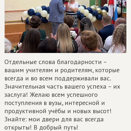
Отдельные слова благодарности –
вашим учителям и родителям, которые
всегда и во всем поддерживали вас.
Значительная часть вашего успеха – их
заслуга! Желаю всем успешного
поступления в вузы, интересной и
продуктивной учёбы и новых высот!
Знайте: мои двери для вас всегда
открыты! В добрый путь!