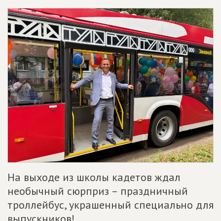
На выходе из школы кадетов ждал
необычный сюрприз – праздничный
троллейбус, украшенный специально для
выпускников!