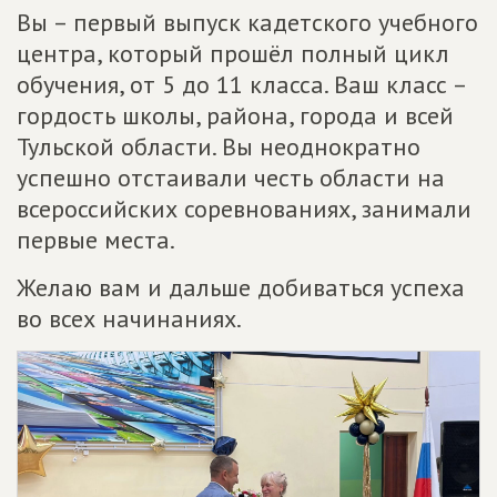
Вы – первый выпуск кадетского учебного
центра, который прошёл полный цикл
обучения, от 5 до 11 класса. Ваш класс –
гордость школы, района, города и всей
Тульской области. Вы неоднократно
успешно отстаивали честь области на
всероссийских соревнованиях, занимали
первые места.
Желаю вам и дальше добиваться успеха
во всех начинаниях.