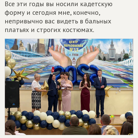
Все эти годы вы носили кадетскую
форму и сегодня мне, конечно,
непривычно вас видеть в бальных
платьях и строгих костюмах.