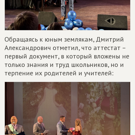
Обращаясь к юным землякам, Дмитрий
Александрович отметил, что аттестат –
первый документ, в который вложены не
только знания и труд школьников, но и
терпение их родителей и учителей: