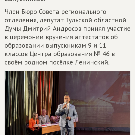
Член Бюро Совета регионального
отделения, депутат Тульской областной
Думы Дмитрий Андросов принял участие
в церемонии вручения аттестатов об
образовании выпускникам 9 и 11
классов Центра образования № 46 в
своём родном посёлке Ленинский.