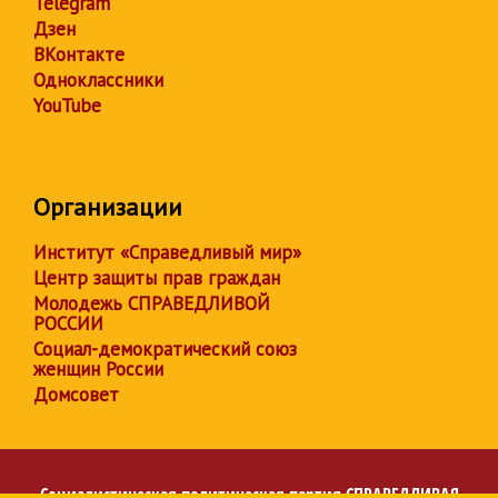
Telegram
Дзен
ВКонтакте
Одноклассники
YouTube
Организации
Институт «Справедливый мир»
Центр защиты прав граждан
Молодежь СПРАВЕДЛИВОЙ
РОССИИ
Социал-демократический союз
женщин России
Домсовет
Социалистическая политическая партия
СПРАВЕДЛИВАЯ