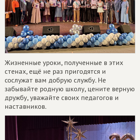
Жизненные уроки, полученные в этих
стенах, ещё не раз пригодятся и
сослужат вам добрую службу. Не
забывайте родную школу, цените верную
дружбу, уважайте своих педагогов и
наставников.