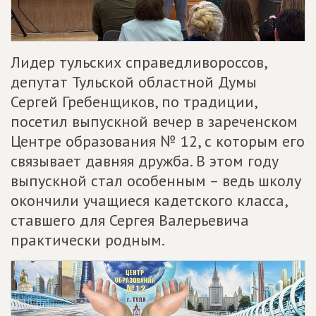
Лидер тульских справедливороссов,
депутат Тульской областной Думы
Сергей Гребенщиков, по традиции,
посетил выпускной вечер в зареченском
Центре образования № 12, с которым его
связывает давняя дружба. В этом году
выпускной стал особенным – ведь школу
окончили учащиеся кадетского класса,
ставшего для Сергея Валерьевича
практически родным.