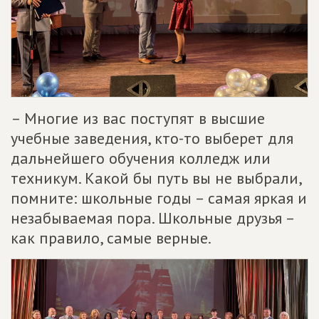
– Многие из вас поступят в высшие
учебные заведения, кто-то выберет для
дальнейшего обучения колледж или
техникум. Какой бы путь вы не выбрали,
помните: школьные годы – самая яркая и
незабываемая пора. Школьные друзья –
как правило, самые верные.