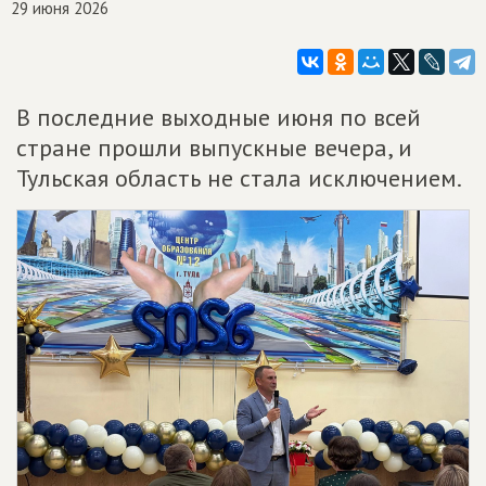
29 июня 2026
В последние выходные июня по всей
стране прошли выпускные вечера, и
Тульская область не стала исключением.