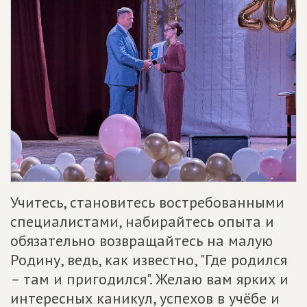
Учитесь, становитесь востребованными
специалистами, набирайтесь опыта и
обязательно возвращайтесь на малую
Родину, ведь, как известно, "Где родился
– там и пригодился". Желаю вам ярких и
интересных каникул, успехов в учёбе и