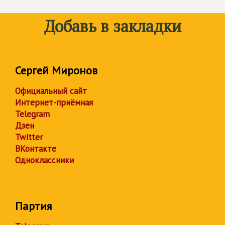
Добавь в закладки
Сергей Миронов
Официальный сайт
Интернет-приёмная
Telegram
Дзен
Twitter
ВКонтакте
Одноклассники
Партия