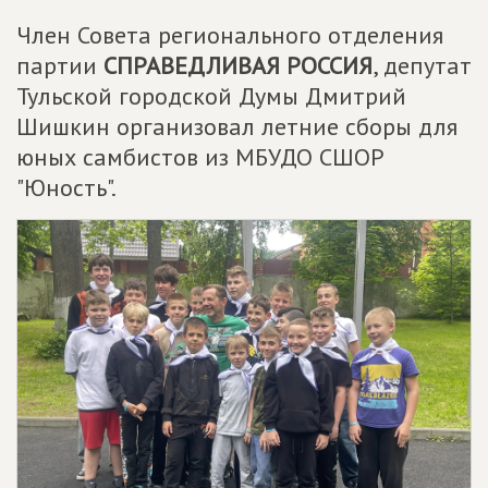
Член Совета регионального отделения
партии
СПРАВЕДЛИВАЯ РОССИЯ
, депутат
Тульской городской Думы Дмитрий
Шишкин организовал летние сборы для
юных самбистов из МБУДО СШОР
"Юность".