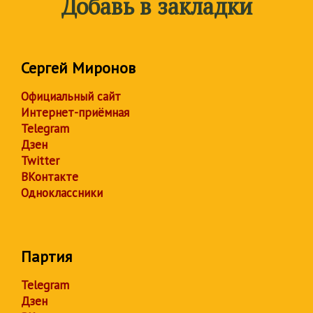
Добавь в закладки
Сергей Миронов
Официальный сайт
Интернет-приёмная
Telegram
Дзен
Twitter
ВКонтакте
Одноклассники
Партия
Telegram
Дзен