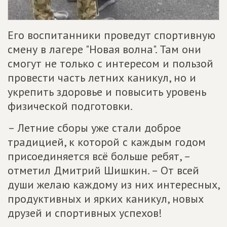
Его воспитанники проведут спортивную
смену в лагере "Новая волна". Там они
смогут не только с интересом и пользой
провести часть летних каникул, но и
укрепить здоровье и повысить уровень
физической подготовки.
– Летние сборы уже стали доброе
традицией, к которой с каждым годом
присоединяется всё больше ребят, –
отметил Дмитрий Шишкин. – От всей
души желаю каждому из них интересных,
продуктивных и ярких каникул, новых
друзей и спортивных успехов!