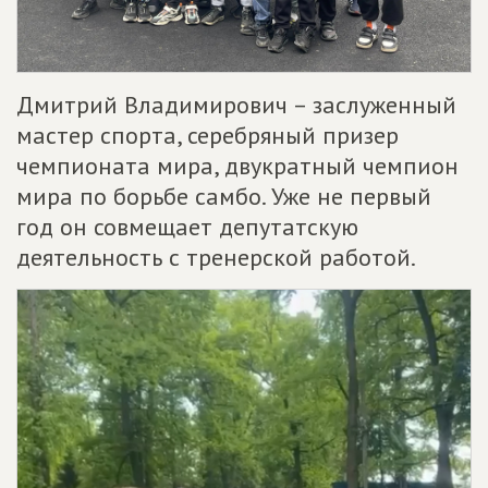
Дмитрий Владимирович – заслуженный
мастер спорта, серебряный призер
чемпионата мира, двукратный чемпион
мира по борьбе самбо. Уже не первый
год он совмещает депутатскую
деятельность с тренерской работой.