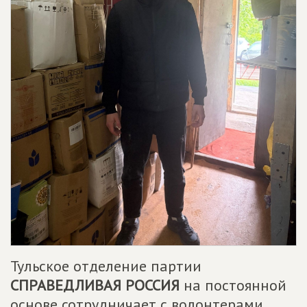
Тульское отделение партии
СПРАВЕДЛИВАЯ РОССИЯ
на постоянной
основе сотрудничает с волонтерами.