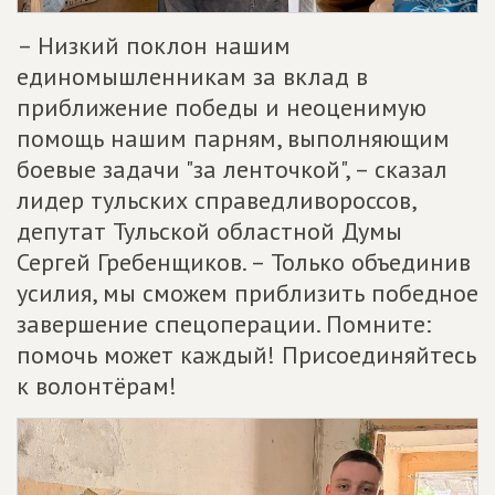
– Низкий поклон нашим
единомышленникам за вклад в
приближение победы и неоценимую
помощь нашим парням, выполняющим
боевые задачи "за ленточкой", – сказал
лидер тульских справедливороссов,
депутат Тульской областной Думы
Сергей Гребенщиков. – Только объединив
усилия, мы сможем приблизить победное
завершение спецоперации. Помните:
помочь может каждый! Присоединяйтесь
к волонтёрам!