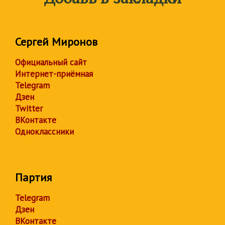
Сергей Миронов
Официальный сайт
Интернет-приёмная
Telegram
Дзен
Twitter
ВКонтакте
Одноклассники
Партия
Telegram
Дзен
ВКонтакте