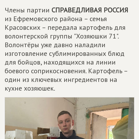
Члены партии
СПРАВЕДЛИВАЯ РОССИЯ
из Ефремовского района – семья
Красовских – передала картофель для
волонтерской группы "Хозяюшки 71".
Волонтёры уже давно наладили
изготовление сублимированных блюд
для бойцов, находящихся на линии
боевого соприкосновения. Картофель –
один из ключевых ингредиентов на
кухне хозяюшек.