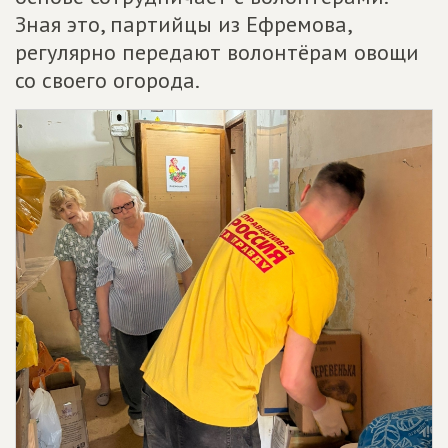
Зная это, партийцы из Ефремова,
регулярно передают волонтёрам овощи
со своего огорода.