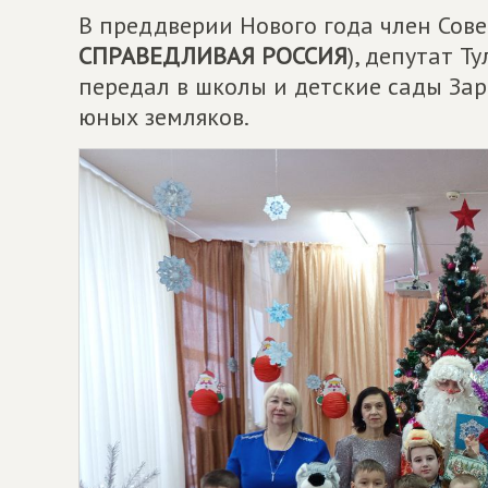
В преддверии Нового года член Сов
СПРАВЕДЛИВАЯ РОССИЯ
), депутат 
передал в школы и детские сады Зар
юных земляков.