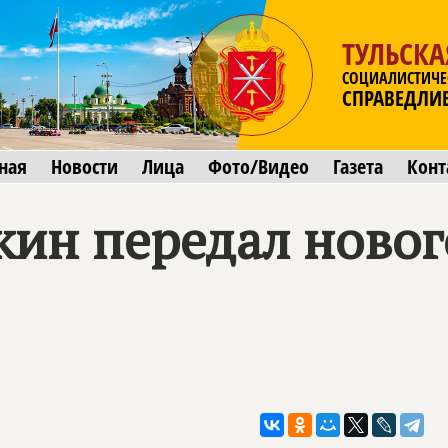
ТУЛЬСКА
СОЦИАЛИСТИЧЕ
СПРАВЕДЛИ
ная
Новости
Лица
Фото/Видео
Газета
Конт
ин передал новог