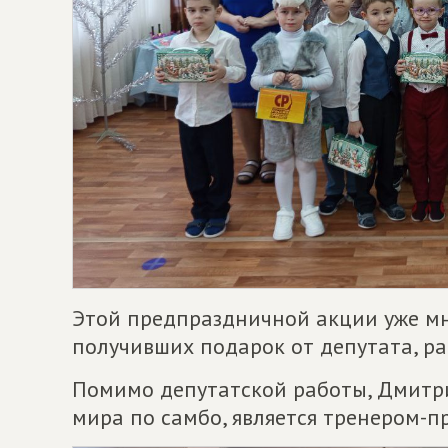
Этой предпраздничной акции уже мно
получивших подарок от депутата, ра
Помимо депутатской работы, Дмитр
мира по самбо, является тренером-