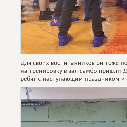
Для своих воспитанников он тоже п
на тренировку в зал самбо пришли Д
ребят с наступающим праздником и 