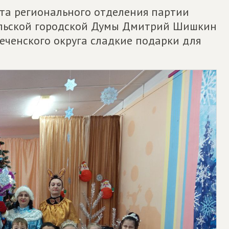
ета регионального отделения партии
Тульской городской Думы Дмитрий Шишкин
еченского округа сладкие подарки для