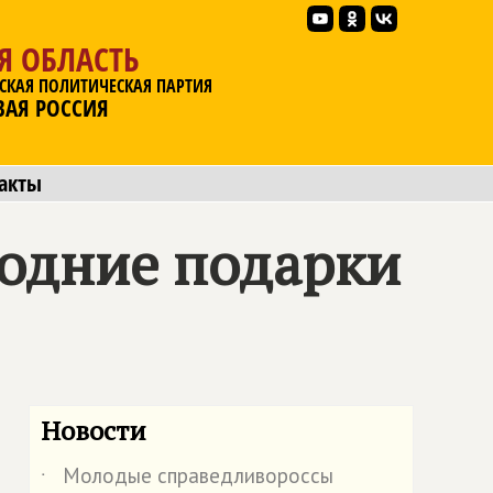
Я ОБЛАСТЬ
СКАЯ ПОЛИТИЧЕСКАЯ ПАРТИЯ
ВАЯ РОССИЯ
акты
одние подарки
Новости
Молодые справедливороссы
˙