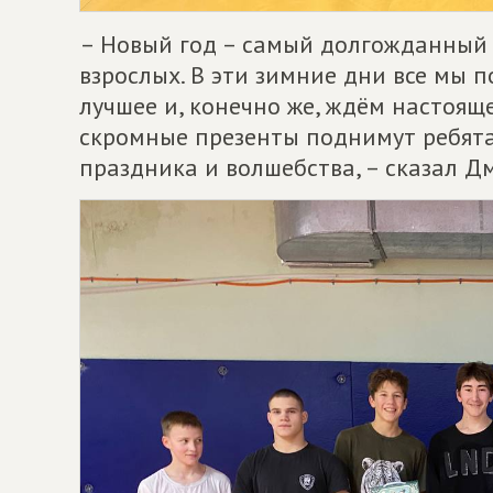
– Новый год – самый долгожданный
взрослых. В эти зимние дни все мы 
лучшее и, конечно же, ждём настояще
скромные презенты поднимут ребята
праздника и волшебства, – сказал 