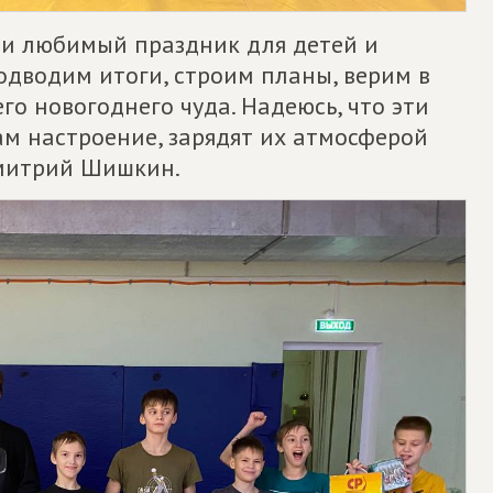
 и любимый праздник для детей и
подводим итоги, строим планы, верим в
го новогоднего чуда. Надеюсь, что эти
м настроение, зарядят их атмосферой
Дмитрий Шишкин.