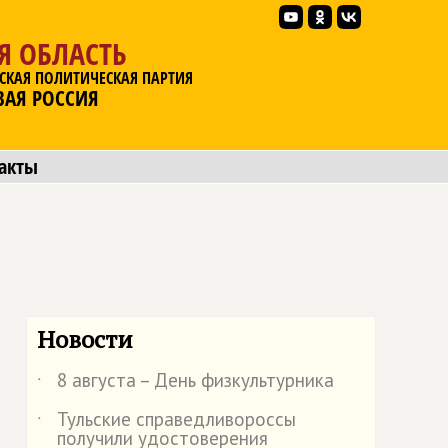
Я ОБЛАСТЬ
СКАЯ ПОЛИТИЧЕСКАЯ ПАРТИЯ
ВАЯ РОССИЯ
акты
Новости
8 августа – День физкультурника
˙
Тульские справедливороссы
˙
получили удостоверения