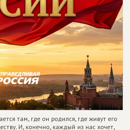
тся там, где он родился, где живут его
ству. И, конечно, каждый из нас хочет,