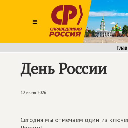
≡
Глав
День России
12 июня 2026
Сегодня мы отмечаем один из ключе
России!