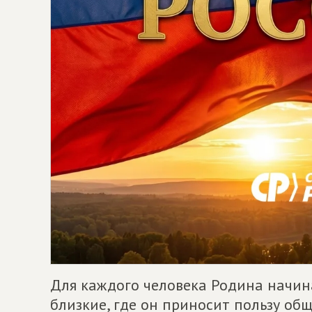
Для каждого человека Родина начинае
близкие, где он приносит пользу обще