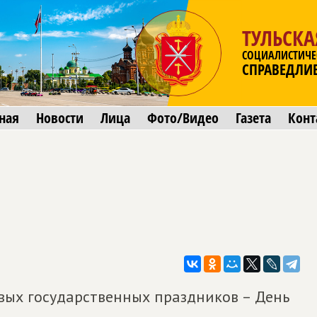
ТУЛЬСКА
СОЦИАЛИСТИЧЕ
СПРАВЕДЛИ
ная
Новости
Лица
Фото/Видео
Газета
Конт
вых государственных праздников – День