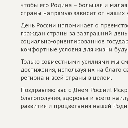
чтобы его Родина – большая и малая
страны напрямую зависит от наших 
День России напоминает о преемств
граждан страны за завтрашний день 
социально-ориентированное государ
комфортные условия для жизни буду
Только совместными усилиями мы с
достижения, используя их на благо св
региона и всей страны в целом.
Поздравляю вас с Днём России! Иск
благополучия, здоровья и всего наил
развития и процветания нашей Роди