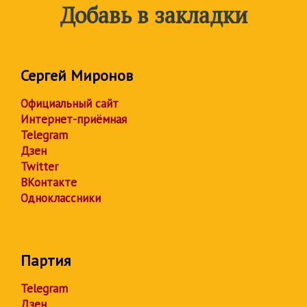
Добавь в закладки
Сергей Миронов
Официальный сайт
Интернет-приёмная
Telegram
Дзен
Twitter
ВКонтакте
Одноклассники
Партия
Telegram
Дзен