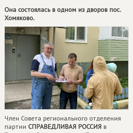
Она состоялась в одном из дворов пос.
Хомяково.
Член Совета регионального отделения
партии
СПРАВЕДЛИВАЯ РОССИЯ
в