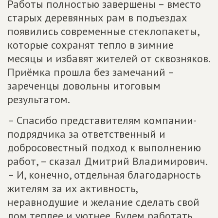
Работы полностью завершены – вместо
старых деревянных рам в подъездах
появились современные стеклопакеты,
которые сохранят тепло в зимние
месяцы и избавят жителей от сквозняков.
Приёмка прошла без замечаний –
зареченцы довольны итоговым
результатом.
– Спасибо представителям компании-
подрядчика за ответственный и
добросовестный подход к выполнению
работ, – сказал Дмитрий Владимирович.
– И, конечно, отдельная благодарность
жителям за их активность,
неравнодушие и желание сделать свой
дом теплее и уютнее. Будем работать