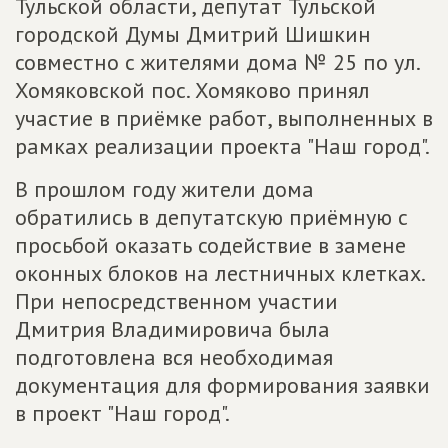
Тульской области, депутат Тульской
городской Думы Дмитрий Шишкин
совместно с жителями дома № 25 по ул.
Хомяковской пос. Хомяково принял
участие в приёмке работ, выполненных в
рамках реализации проекта "Наш город".
В прошлом году жители дома
обратились в депутатскую приёмную с
просьбой оказать содействие в замене
оконных блоков на лестничных клетках.
При непосредственном участии
Дмитрия Владимировича была
подготовлена вся необходимая
документация для формирования заявки
в проект "Наш город".